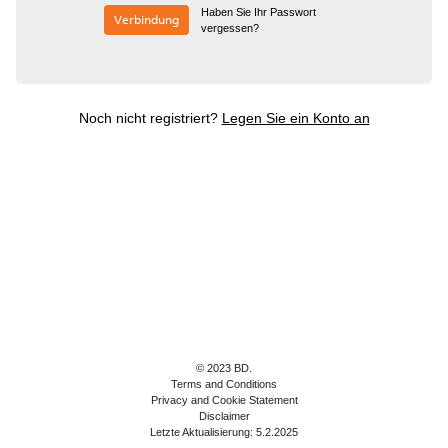
Haben Sie Ihr Passwort
Verbindung
vergessen?
Noch nicht registriert?
Legen Sie ein Konto an
© 2023 BD.
Terms and Conditions
Privacy and Cookie Statement
Disclaimer
Letzte Aktualisierung: 5.2.2025