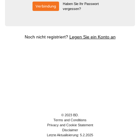
Haben Sie Ihr Passwort
Verbindung
vergessen?
Noch nicht registriert?
Legen Sie ein Konto an
© 2023 BD.
Terms and Conditions
Privacy and Cookie Statement
Disclaimer
Letzte Aktualisierung: 5.2.2025