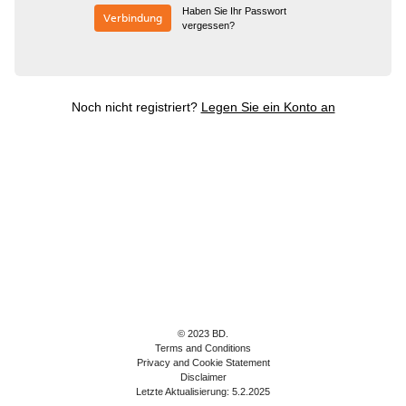
Haben Sie Ihr Passwort
Verbindung
vergessen?
Noch nicht registriert?
Legen Sie ein Konto an
© 2023 BD.
Terms and Conditions
Privacy and Cookie Statement
Disclaimer
Letzte Aktualisierung: 5.2.2025