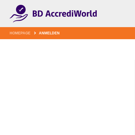
1
HOMEPAGE
ANMELDEN