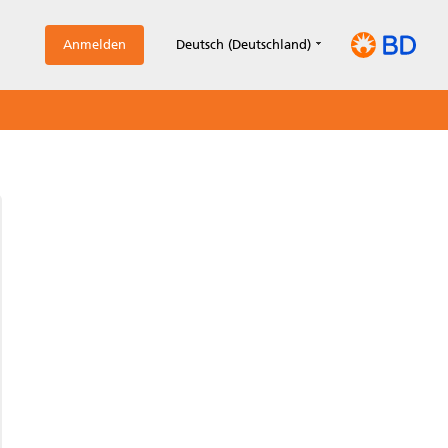
Anmelden
Deutsch (Deutschland)