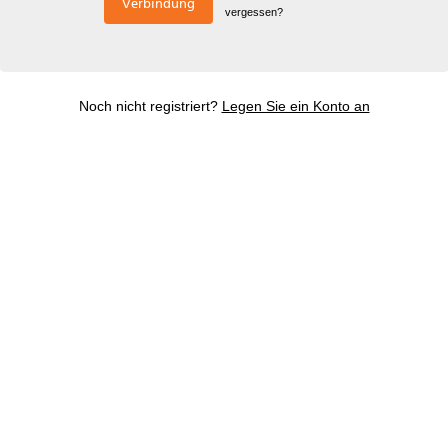
Verbindung
vergessen?
Noch nicht registriert?
Legen Sie ein Konto an