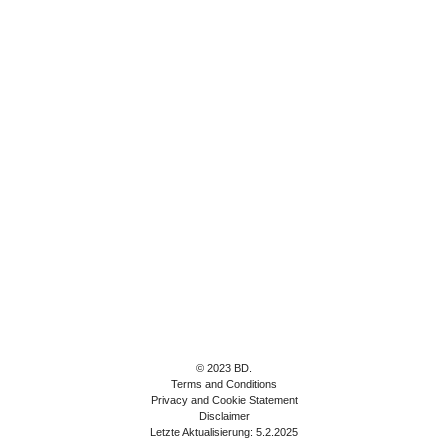
© 2023 BD.
Terms and Conditions
Privacy and Cookie Statement
Disclaimer
Letzte Aktualisierung: 5.2.2025