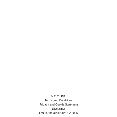
© 2023 BD.
Terms and Conditions
Privacy and Cookie Statement
Disclaimer
Letzte Aktualisierung: 5.2.2025