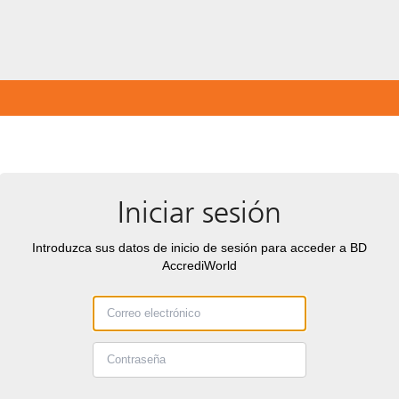
Iniciar sesión
Introduzca sus datos de inicio de sesión para acceder a BD
AccrediWorld