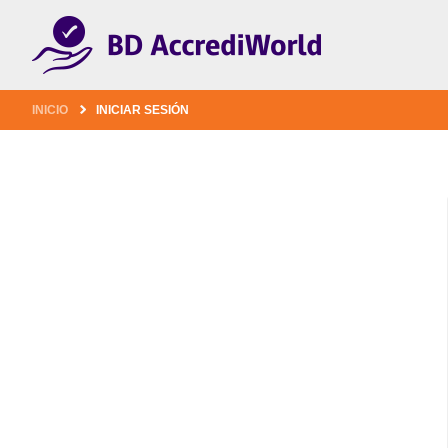
1
INICIO
INICIAR SESIÓN