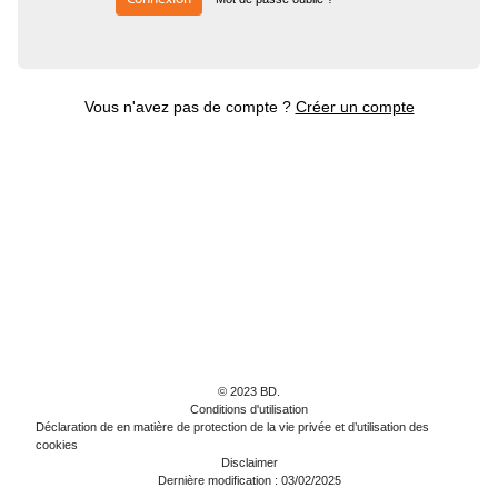
Vous n'avez pas de compte ?
Créer un compte
© 2023 BD.
Conditions d'utilisation
Déclaration de en matière de protection de la vie privée et d’utilisation des
cookies
Disclaimer
Dernière modification : 03/02/2025