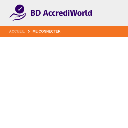
1
ACCUEIL
ME CONNECTER