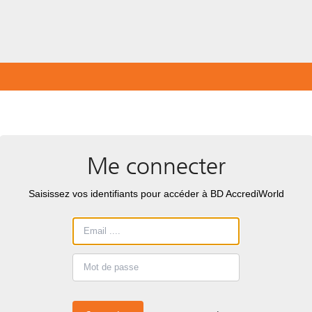
Me connecter
Saisissez vos identifiants pour accéder à BD AccrediWorld