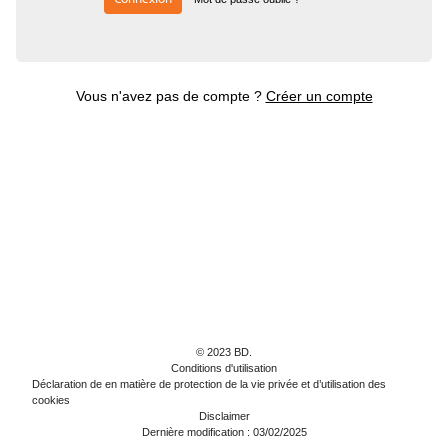
Vous n'avez pas de compte ?
Créer un compte
© 2023 BD.
Conditions d'utilisation
Déclaration de en matière de protection de la vie privée et d’utilisation des
cookies
Disclaimer
Dernière modification : 03/02/2025