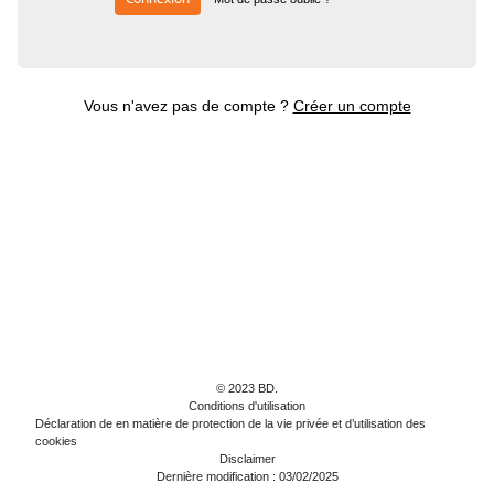
Vous n'avez pas de compte ?
Créer un compte
© 2023 BD.
Conditions d'utilisation
Déclaration de en matière de protection de la vie privée et d’utilisation des
cookies
Disclaimer
Dernière modification : 03/02/2025