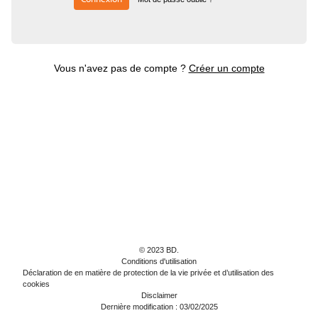
Vous n'avez pas de compte ?
Créer un compte
© 2023 BD.
Conditions d'utilisation
Déclaration de en matière de protection de la vie privée et d’utilisation des
cookies
Disclaimer
Dernière modification : 03/02/2025