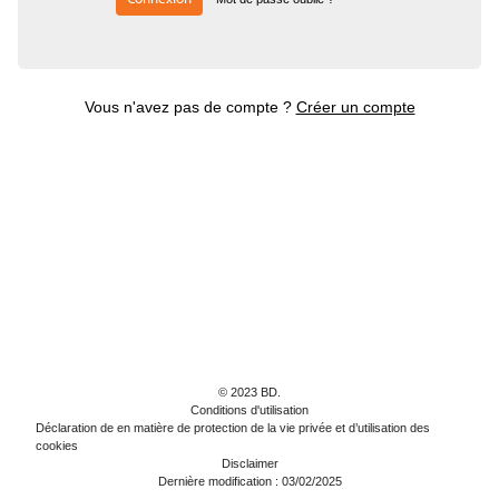
Vous n'avez pas de compte ?
Créer un compte
© 2023 BD.
Conditions d'utilisation
Déclaration de en matière de protection de la vie privée et d’utilisation des
cookies
Disclaimer
Dernière modification : 03/02/2025