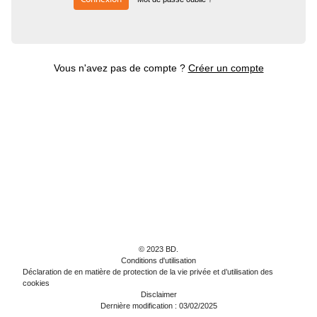
Vous n'avez pas de compte ?
Créer un compte
© 2023 BD.
Conditions d'utilisation
Déclaration de en matière de protection de la vie privée et d’utilisation des
cookies
Disclaimer
Dernière modification : 03/02/2025