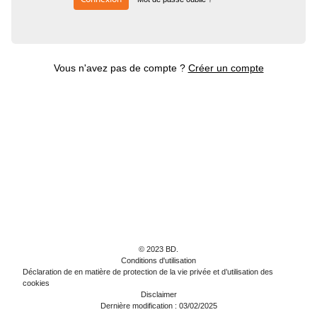
Vous n'avez pas de compte ?
Créer un compte
© 2023 BD.
Conditions d'utilisation
Déclaration de en matière de protection de la vie privée et d’utilisation des
cookies
Disclaimer
Dernière modification : 03/02/2025